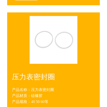
压力表密封圈
产品名称：压力表密封圈
产品材质：硅橡胶
产品规格：40 50 60等