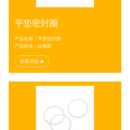
平垫密封圈
产品名称：平垫密封圈
产品材质：硅橡胶
查看详情