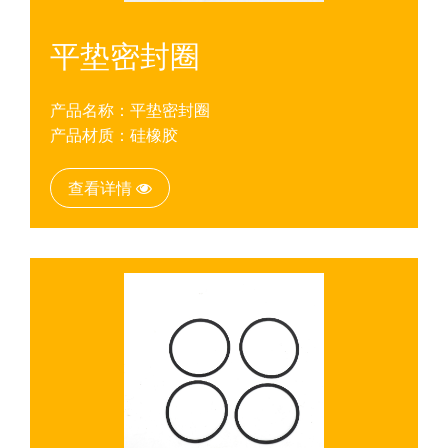
平垫密封圈
产品名称：平垫密封圈
产品材质：硅橡胶
查看详情