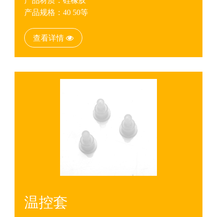
产品材质：硅橡胶
产品规格：40 50等
查看详情
温控套