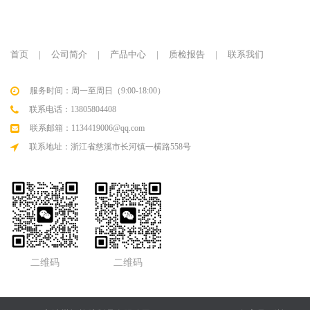
首页
|
公司简介
|
产品中心
|
质检报告
|
联系我们
服务时间：周一至周日（9:00-18:00）
联系电话：13805804408
联系邮箱：1134419006@qq.com
联系地址：浙江省慈溪市长河镇一横路558号
二维码
二维码