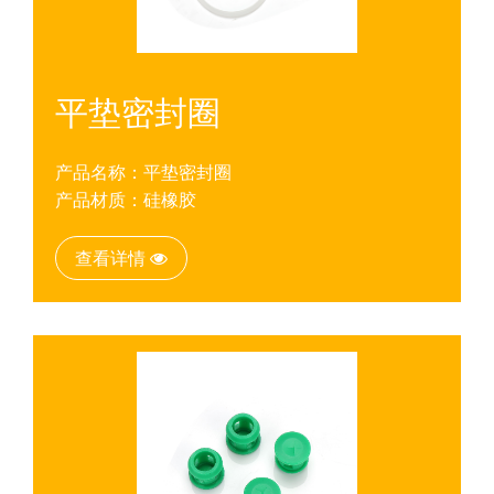
平垫密封圈
产品名称：平垫密封圈
产品材质：硅橡胶
查看详情