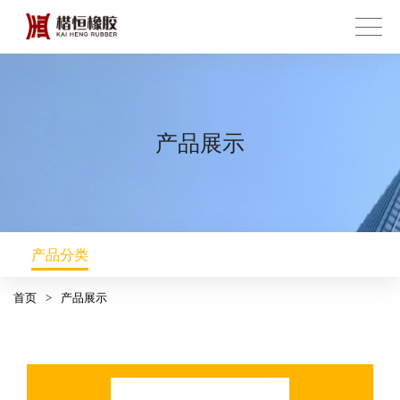
产品展示
产品分类
首页
>
产品展示