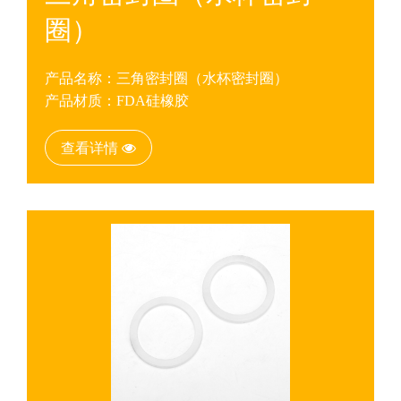
圈）
产品名称：三角密封圈（水杯密封圈）
产品材质：FDA硅橡胶
查看详情