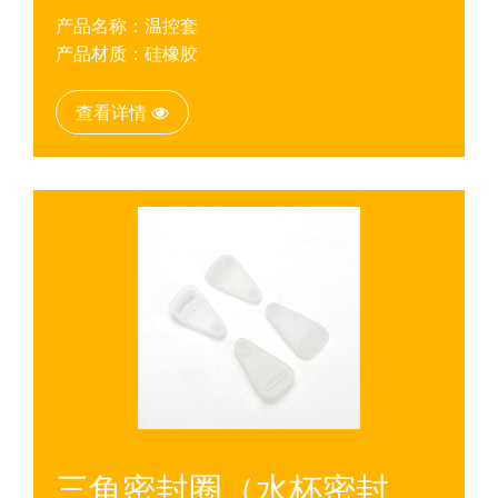
产品名称：温控套
产品材质：硅橡胶
查看详情
三角密封圈（水杯密封