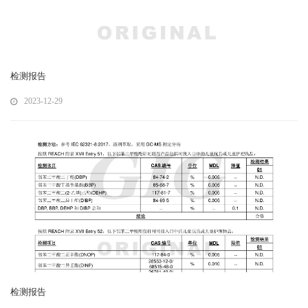
检测报告
2023-12-29
检测报告