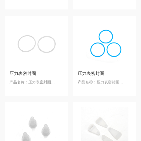
产品材质：天然胶发泡
产品材质：硅橡胶
压力表密封圈
压力表密封圈
产品名称：压力表密封圈
产品名称：压力表密封圈
产品材质：硅橡胶
产品材质：硅橡胶
产品规格：40 50 60等
产品规格：40 50等