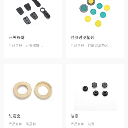
开关按键
硅胶过滤垫片
产品名称：开关按键
产品名称：硅胶过滤垫片
产品材质：硅橡胶
产品材质：LFGB硅橡胶
防震套
油塞
产品名称：防震套
产品名称：油塞