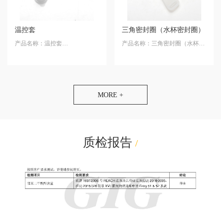
温控套
三角密封圈（水杯密封圈）
产品名称：温控套
产品名称：三角密封圈（水杯密
产品材质：硅橡胶
封圈）
产品材质：FDA硅橡胶
MORE +
质检报告
/