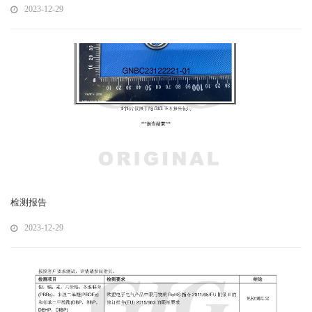
2023-12-29
检测报告
2023-12-29