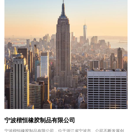
宁波楷恒橡胶制品有限公司
宁波楷恒橡胶制品有限公司，位于浙江省宁波市。公司不断发展创