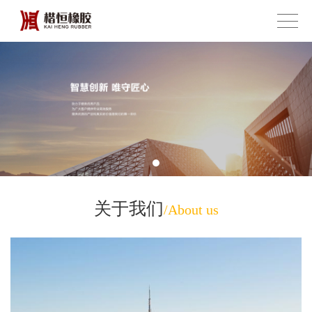
关于我们
/About us