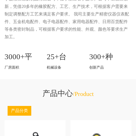
新，凭借20多年的橡胶配方、工艺、生产技术，可根据客户需要来
制定调整配方工艺来满足客户要求。 我司主要生产精密仪器仪表配
件、五金机电配件、电子电器配件、家用电器配件、日用百货配件
等各类密封制品，可根据客户要求的性能、外观、颜色等要求生产
加工。
3000+平
25+台
300+种
厂房面积
机械设备
创新产品
产品中心
/Product
产品分类