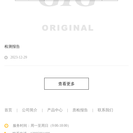
检测报告
2023-12-29
查看更多
首页
|
公司简介
|
产品中心
|
质检报告
|
联系我们
服务时间：周一至周日（9:00-18:00）