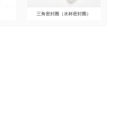
三角密封圈（水杯密封圈）