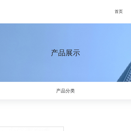
首页
产品展示
产品分类