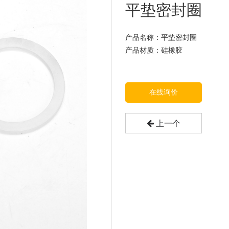
平垫密封圈
产品名称：平垫密封圈
产品材质：硅橡胶
在线询价
上一个