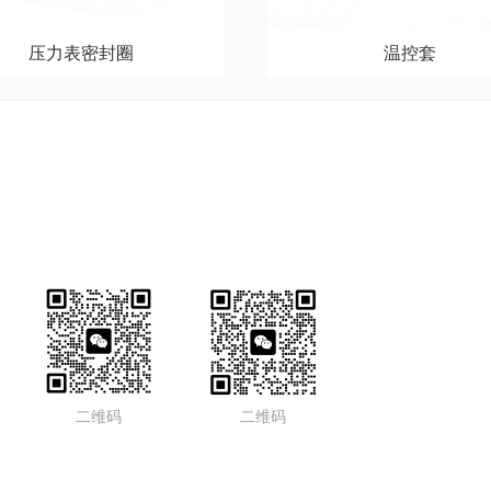
压力表密封圈
温控套
二维码
二维码