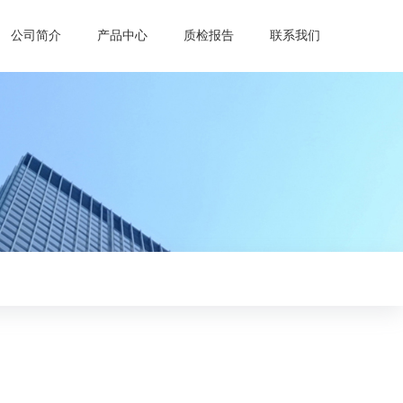
公司简介
产品中心
质检报告
联系我们