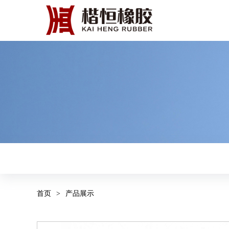
首页
>
产品展示