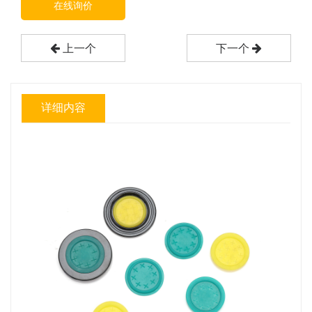
在线询价
上一个
下一个
详细内容