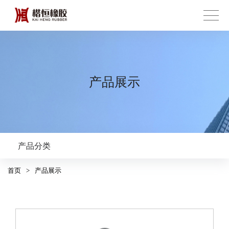
产品展示
产品分类
首页
>
产品展示