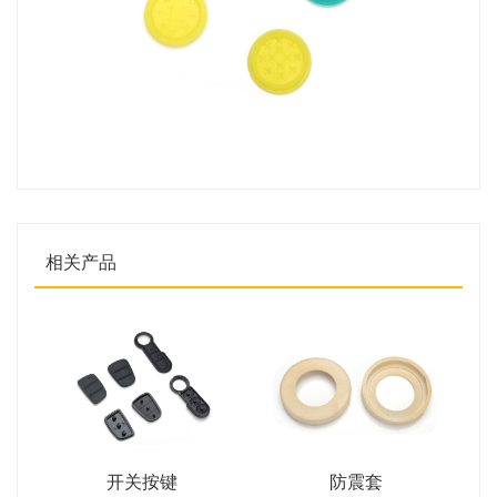
相关产品
开关按键
防震套