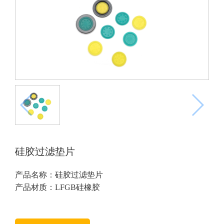
硅胶过滤垫片
产品名称：硅胶过滤垫片
产品材质：LFGB硅橡胶