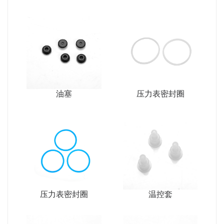
油塞
压力表密封圈
压力表密封圈
温控套