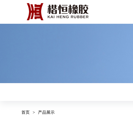
首页
>
产品展示